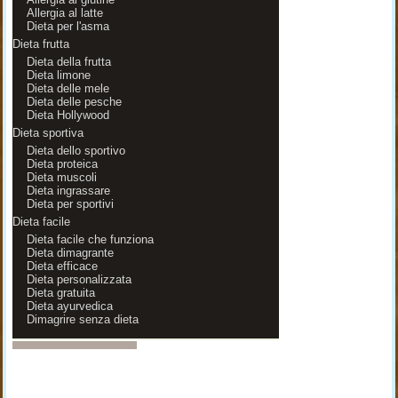
Allergia al latte
Dieta per l'asma
Dieta frutta
Dieta della frutta
Dieta limone
Dieta delle mele
Dieta delle pesche
Dieta Hollywood
Dieta sportiva
Dieta dello sportivo
Dieta proteica
Dieta muscoli
Dieta ingrassare
Dieta per sportivi
Dieta facile
Dieta facile che funziona
Dieta dimagrante
Dieta efficace
Dieta personalizzata
Dieta gratuita
Dieta ayurvedica
Dimagrire senza dieta