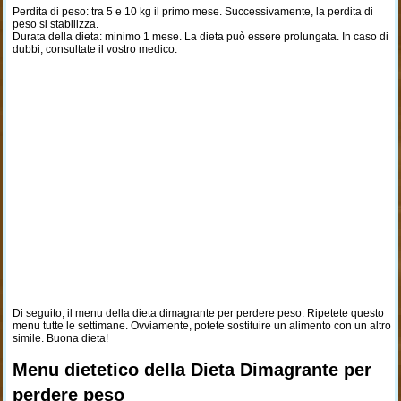
Perdita di peso: tra 5 e 10 kg il primo mese. Successivamente, la perdita di
peso si stabilizza.
Durata della dieta: minimo 1 mese. La dieta può essere prolungata. In caso di
dubbi, consultate il vostro medico.
Di seguito, il menu della dieta dimagrante per perdere peso. Ripetete questo
menu tutte le settimane. Ovviamente, potete sostituire un alimento con un altro
simile. Buona dieta!
Menu dietetico della Dieta Dimagrante per
perdere peso