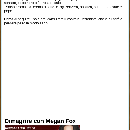
senape, pepe nero e 1 presa di sale.
. Salsa aromatica: crema di latte, curry, zenzero, basilico, coriandolo, sale e
pepe.
Prima di seguire una
dieta
, consultate il vostro nutrizionista, che vi aiuterà a
perdere peso
in modo sano.
Dimagrire con Megan Fox