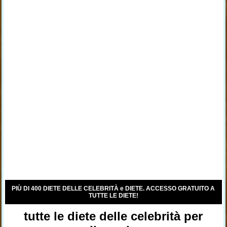
PIÙ DI 400 DIETE DELLE CELEBRITÀ e DIETE. ACCESSO GRATUITO A
TUTTE LE DIETE!
tutte le diete delle celebrità per