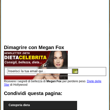
Dimagrire con Megan Fox
Ricevere i segreti di bellezza di
Megan Fox
per perdere peso.
Diete delle
Star
di Hollywood
Condividi questa pagina:
Categoria dieta